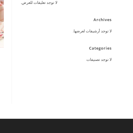
لا توجد تعليقات للعرض.
Archives
لا توجد أرشيفات لعرضها.
Categories
لا توجد تصنيفات